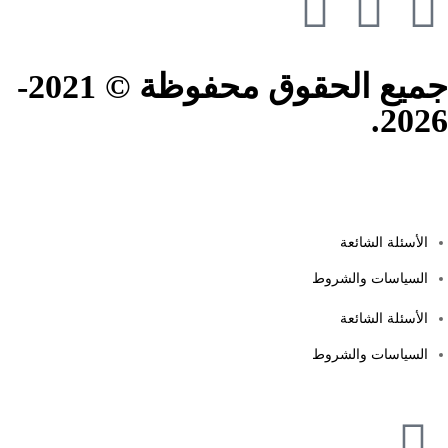
جميع الحقوق محفوظة © 2021-
2026.
الأسئلة الشائعة
السياسات والشروط
الأسئلة الشائعة
السياسات والشروط