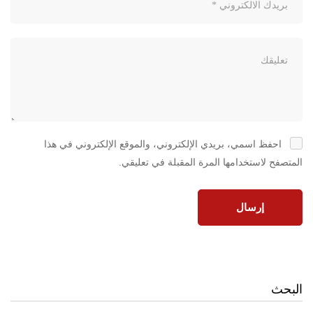
احفظ اسمي، بريدي الإلكتروني، والموقع الإلكتروني في هذا
المتصفح لاستخدامها المرة المقبلة في تعليقي.
البحث