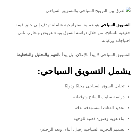
التسويق السياحي
هو عملية استراتيجية شاملة تهدف إلى خلق قيمة
حقيقية للسائح، من خلال دراسة السوق وبناء عروض وتجارب تلبي
احتياجاته ورغباته.
التسويق السياحي لا يبدأ بالإعلان، بل يبدأ
بالفهم والتحليل والتخطيط
.
يشمل التسويق السياحي:
تحليل السوق السياحي محليًا ودوليًا
دراسة سلوك السائح وتوقعاته
تحديد الفئات المستهدفة بدقة
بناء هوية وصورة ذهنية للوجهة
تصميم التجربة السياحية (قبل، أثناء، وبعد الرحلة)