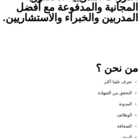
المجانية والمدفوعة مع أفضل
المدربين والخبراء والاستشاريين.
من نحن ؟
تعرف علينا أكثر
التحقق من الشهادة
المدونة
الوظائف
الصحافة
المتجر