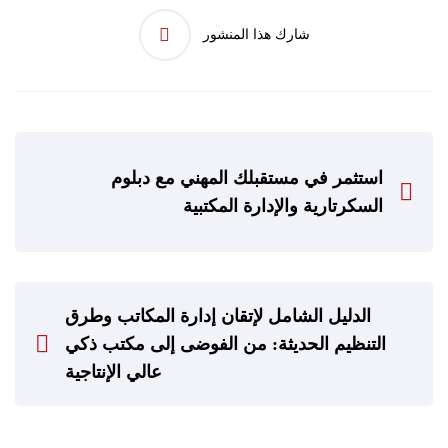
شارك هذا المنشور
استثمر في مستقبلك المهني مع دبلوم
السكرتارية والإدارة المكتبية
الدليل الشامل لإتقان إدارة المكاتب وطرق
التنظيم الحديثة: من الفوضى إلى مكتب ذكي
عالي الإنتاجية