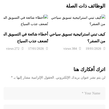
الوظائف ذات الصلة
كيف تبني استراتيجية تسويق سياحي
أخطاء شائعة في التسويق السي
من الصفر؟
تُضعف جذب السياح
272 views
17/01/2026
384 views
19/01/2026
اترك أفكارك هنا
لن يتم نشر عنوان بريدك الإلكتروني.
الحقول الإلزامية مشار إليها بـ
*