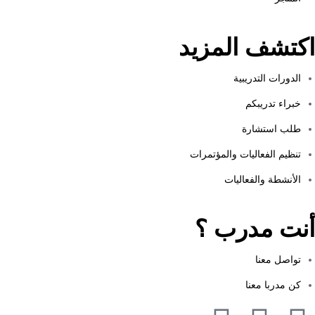
اكتشف المزيد
الدورات التدريبية
خبراء تدريبكم
طلب استشارة
تنظيم الفعاليات والمؤتمرات
الأنشطة والفعاليات
أنت مدرب ؟
تواصل معنا
كن مدربا معنا