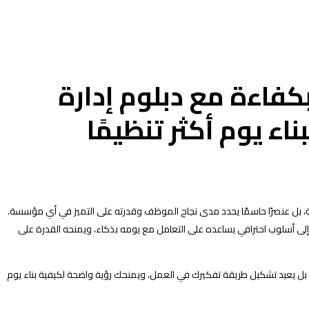
كفاءة مع دبلوم إدارة
اء يوم أكثر تنظيمًا
 بل عنصرًا حاسمًا يحدد مدى نجاح الموظف وقدرته على التميز في أي مؤسسة.
إلى أسلوب احترافي يساعده على التعامل مع يومه بذكاء، ويمنحه القدرة على
 بل يعيد تشكيل طريقة تفكيرك في العمل، ويمنحك رؤية واضحة لكيفية بناء يوم