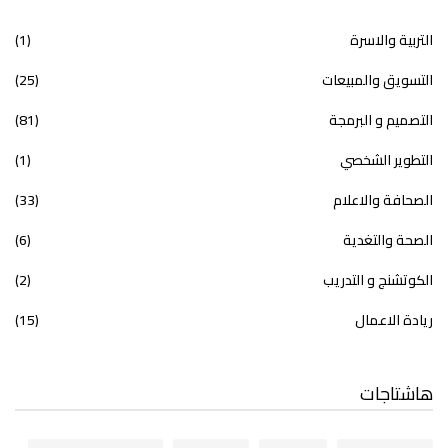
التربية والاسرة
(1)
التسويق والمبيعات
(25)
التصميم و البرمجة
(81)
التطوير الشخصي
(1)
الصحافة والاعلام
(33)
الصحة والتغدية
(6)
الكوتشنج و التدريب
(2)
ريادة الاعمال
(15)
هاشتاجات