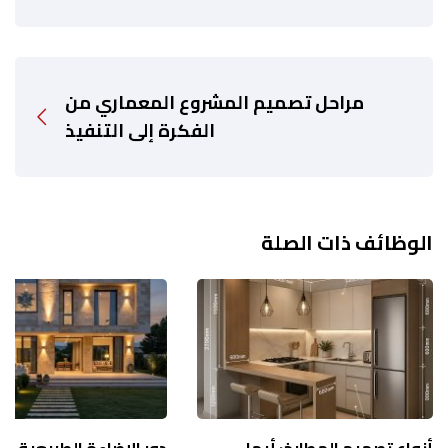
مراحل تصميم المشروع المعماري من
الفكرة إلى التنفيذ
الوظائف ذات الصلة
أنواع تصميم المطابخ: أيها
دور الإضاءة الطبيعية ف