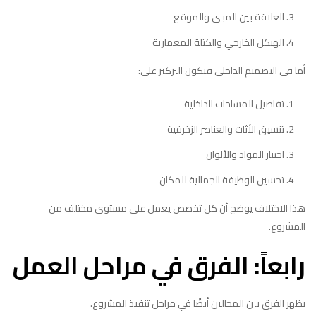
العلاقة بين المبنى والموقع
الهيكل الخارجي والكتلة المعمارية
أما في التصميم الداخلي فيكون التركيز على:
تفاصيل المساحات الداخلية
تنسيق الأثاث والعناصر الزخرفية
اختيار المواد والألوان
تحسين الوظيفة الجمالية للمكان
هذا الاختلاف يوضح أن كل تخصص يعمل على مستوى مختلف من
المشروع.
رابعاً: الفرق في مراحل العمل
يظهر الفرق بين المجالين أيضًا في مراحل تنفيذ المشروع.