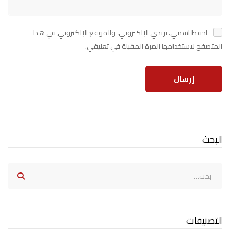
احفظ اسمي، بريدي الإلكتروني، والموقع الإلكتروني في هذا
المتصفح لاستخدامها المرة المقبلة في تعليقي.
البحث
التصنيفات