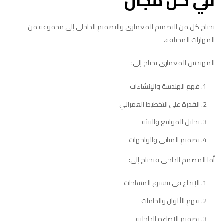
في كل مجال
يحتاج كل من التصميم المعماري والتصميم الداخلي إلى مجموعة من
المهارات المختلفة.
المهندس المعماري يحتاج إلى:
فهم الهندسة والإنشاءات
القدرة على التخطيط العمراني
تحليل المواقع والبيئة
تصميم المباني والواجهات
أما المصمم الداخلي فيحتاج إلى:
الإبداع في تنسيق المساحات
فهم الألوان والخامات
تصميم الإضاءة الداخلية