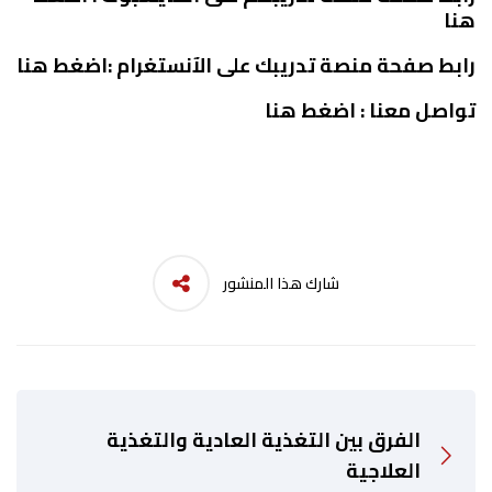
هنا
رابط صفحة منصة تدريبك على الآنستغرام :
اضغط هنا
تواصل معنا :
اضغط هنا
شارك هذا المنشور
الفرق بين التغذية العادية والتغذية
العلاجية