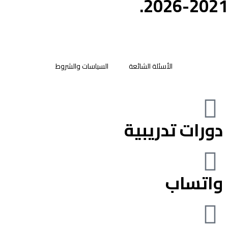
2021-2026.
الأسئلة الشائعة
السياسات والشروط
دورات تدريبية
واتساب