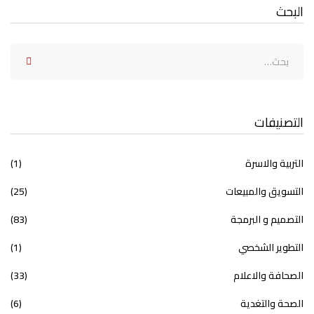
البحث
التصنيفات
التربية والاسرة
(1)
التسويق والمبيعات
(25)
التصميم و البرمجة
(83)
التطوير الشخصي
(1)
الصحافة والاعلام
(33)
الصحة والتغدية
(6)