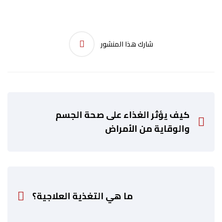
شارك هذا المنشور
كيف يؤثر الغذاء على صحة الجسم
والوقاية من الأمراض
ما هي التغذية العلاجية؟