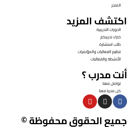
المتجر
اكتشف المزيد
الدورات التدريبية
خبراء تدريبكم
طلب استشارة
تنظيم الفعاليات والمؤتمرات
الأنشطة والفعاليات
أنت مدرب ؟
تواصل معنا
كن مدربا معنا
جميع الحقوق محفوظة ©