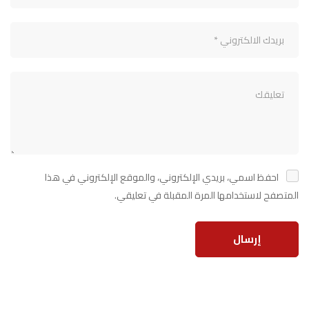
احفظ اسمي، بريدي الإلكتروني، والموقع الإلكتروني في هذا
المتصفح لاستخدامها المرة المقبلة في تعليقي.