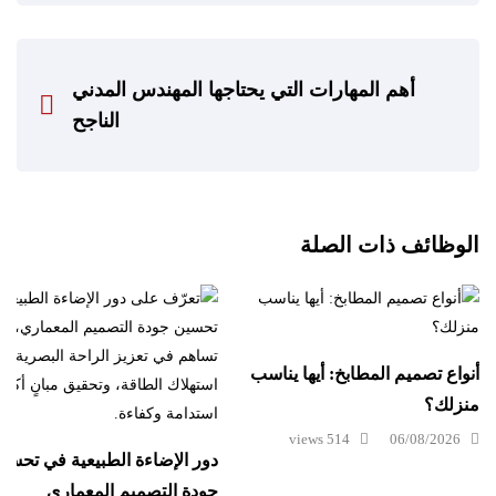
أهم المهارات التي يحتاجها المهندس المدني
الناجح
الوظائف ذات الصلة
أنواع تصميم المطابخ: أيها يناسب
منزلك؟
514 views
06/08/2026
دور الإضاءة الطبيعية في تحسي
جودة التصميم المعماري