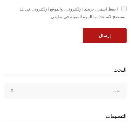
احفظ اسمي، بريدي الإلكتروني، والموقع الإلكتروني في هذا
المتصفح لاستخدامها المرة المقبلة في تعليقي.
البحث
التصنيفات