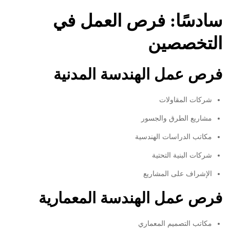
سادسًا: فرص العمل في
التخصصين
فرص عمل الهندسة المدنية
شركات المقاولات
مشاريع الطرق والجسور
مكاتب الدراسات الهندسية
شركات البنية التحتية
الإشراف على المشاريع
فرص عمل الهندسة المعمارية
مكاتب التصميم المعماري