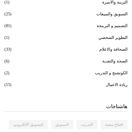
التربية والاسرة
(1)
التسويق والمبيعات
(25)
التصميم و البرمجة
(81)
التطوير الشخصي
(1)
الصحافة والاعلام
(33)
الصحة والتغدية
(6)
الكوتشنج و التدريب
(2)
ريادة الاعمال
(15)
هاشتاجات
افتتاح منصة
التدريب
التسويق
التسويق الالكتروني