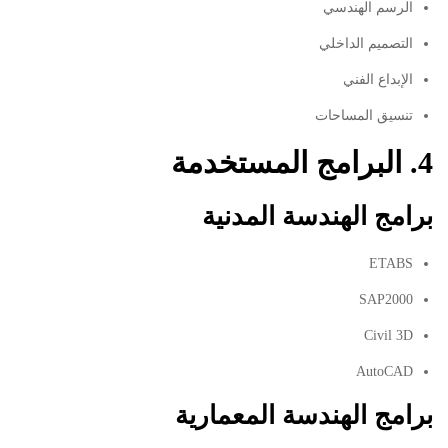
الرسم الهندسي
التصميم الداخلي
الإبداع الفني
تنسيق المساحات
4. البرامج المستخدمة
برامج الهندسة المدنية
ETABS
SAP2000
Civil 3D
AutoCAD
برامج الهندسة المعمارية