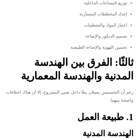
توزيع المساحات الداخلية
إعداد المخططات المعمارية
اختيار المواد والتشطيبات
تصميم الديكور والإضاءة
تحسين التهوية والإضاءة الطبيعية
ثالثًا: الفرق بين الهندسة
المدنية والهندسة المعمارية
رغم أن التخصصين يعملان معًا داخل نفس المشروع، إلا أن هناك اختلافات
واضحة بينهما.
1. طبيعة العمل
الهندسة المدنية