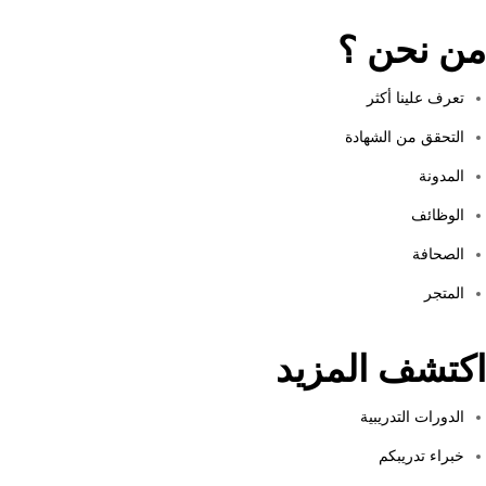
من نحن ؟
تعرف علينا أكثر
التحقق من الشهادة
المدونة
الوظائف
الصحافة
المتجر
اكتشف المزيد
الدورات التدريبية
خبراء تدريبكم