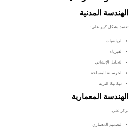
الهندسة المدنية
تعتمد بشكل كبير على:
الرياضيات
الفيزياء
التحليل الإنشائي
الخرسانة المسلحة
ميكانيكا التربة
الهندسة المعمارية
تركز على:
التصميم المعماري