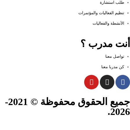
طلب استشارة
تنظيم الفعاليات والمؤتمرات
الأنشطة والفعاليات
أنت مدرب ؟
تواصل معنا
كن مدربا معنا
جميع الحقوق محفوظة © 2021-
2026.