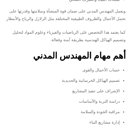
ويعمل المهندس المدني على ضمان قوة المنشأة وسلامتها وقدرتها على
تحمل الأحمال والظروف الطبيعية المختلفة مثل الزلازل والرياح والأمطار.
كما يعتمد هذا التخصص على الرياضيات والفيزياء وعلوم المواد لتحليل
وتصميم الهياكل الهندسية بطريقة آمنة وفعالة.
أهم مهام المهندس المدني
حساب الأحمال والقوى
تصميم الهياكل الخرسانية والحديدية
الإشراف على تنفيذ المشاريع
دراسة التربة والأساسات
مراقبة الجودة والسلامة
إدارة مشاريع البناء