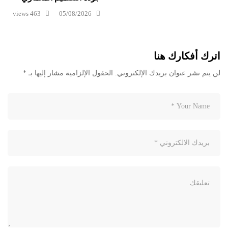
463 views
05/08/2026
اترك أفكارك هنا
لن يتم نشر عنوان بريدك الإلكتروني.
الحقول الإلزامية مشار إليها بـ
*