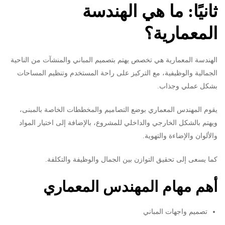
ثانيًا: ما هي الهندسة
المعمارية؟
الهندسة المعمارية هي تخصص يهتم بتصميم المباني والمنشآت من الناحية
الجمالية والوظيفية، مع التركيز على راحة المستخدم وتنظيم المساحات
بشكل عملي وجذاب.
يقوم المهندس المعماري بوضع التصاميم والمخططات الخاصة بالمبنى،
ويهتم بالشكل الخارجي والداخلي للمشروع، بالإضافة إلى اختيار المواد
والألوان والإضاءة والتهوية.
كما يسعى إلى تحقيق التوازن بين الجمال والوظيفة والتكلفة.
أهم مهام المهندس المعماري
تصميم واجهات المباني