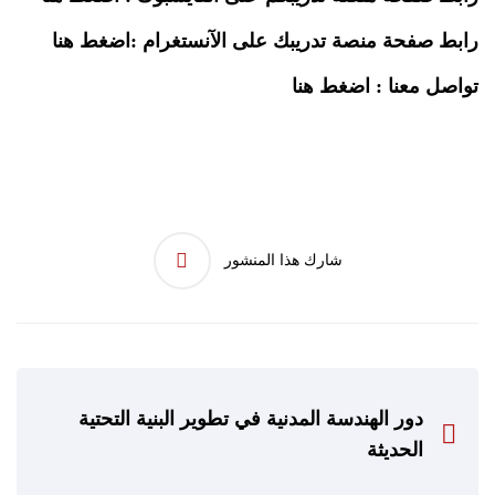
رابط صفحة منصة تدريبك على الآنستغرام :
اضغط هنا
تواصل معنا :
اضغط هنا
شارك هذا المنشور
دور الهندسة المدنية في تطوير البنية التحتية
الحديثة