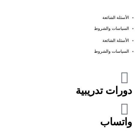
الأسئلة الشائعة
السياسات والشروط
الأسئلة الشائعة
السياسات والشروط
دورات تدريبية
واتساب