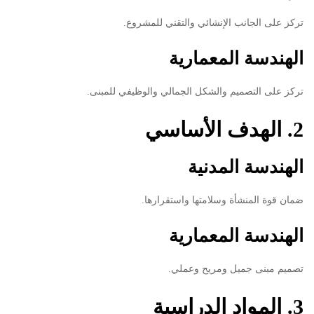
تركز على الجانب الإنشائي والتقني للمشروع.
الهندسة المعمارية
تركز على التصميم والشكل الجمالي والوظيفي للمبنى.
2. الهدف الأساسي
الهندسة المدنية
ضمان قوة المنشأة وسلامتها واستقرارها.
الهندسة المعمارية
تصميم مبنى جميل ومريح وعملي.
3. المواد الدراسية