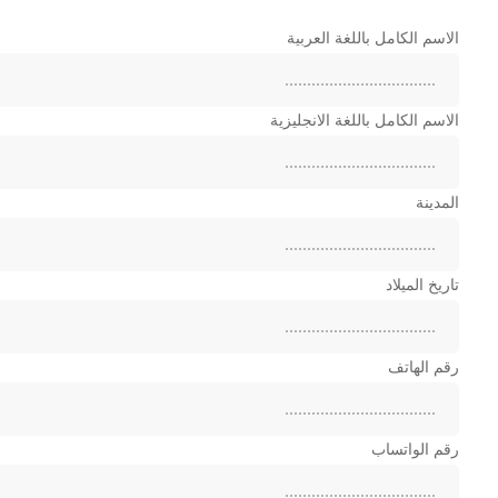
دورة
الاسم الكامل باللغة العربية
التجميل
غير
الاسم الكامل باللغة الانجليزية
الجراحي
المدينة
تاريخ الميلاد
رقم الهاتف
رقم الواتساب