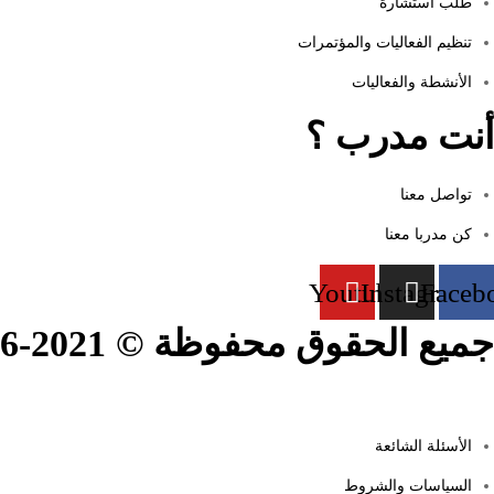
طلب استشارة
تنظيم الفعاليات والمؤتمرات
الأنشطة والفعاليات
أنت مدرب ؟
تواصل معنا
كن مدربا معنا
Youtube
Instagram
Faceb
جميع الحقوق محفوظة © 2021-2026.
الأسئلة الشائعة
السياسات والشروط