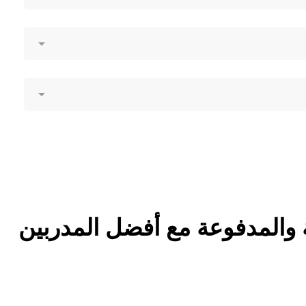
 والمدفوعة مع أفضل المدربين