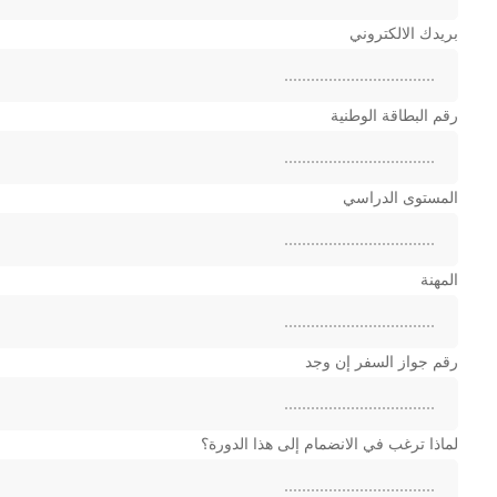
بريدك الالكتروني
رقم البطاقة الوطنية
المستوى الدراسي
المهنة
رقم جواز السفر إن وجد
لماذا ترغب في الانضمام إلى هذا الدورة؟