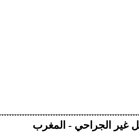
ل غير الجراحي - المغرب