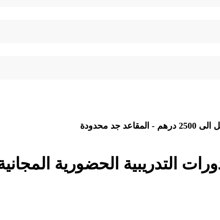
ات التدريبية الحضورية المجانية