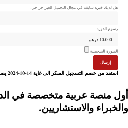
هل لديك خبرة سابقة في مجال التجميل الغير جراحي:
رسوم الدورة
الصورة الشخصية
إرسال
استفد من خصم التسجيل المبكر الى غاية 14-10-2024 يصل الى 2500 درهم - المقاعد جد محدودة
أول منصة عربية متخصصة في الدور
والخبراء والاستشاريين.