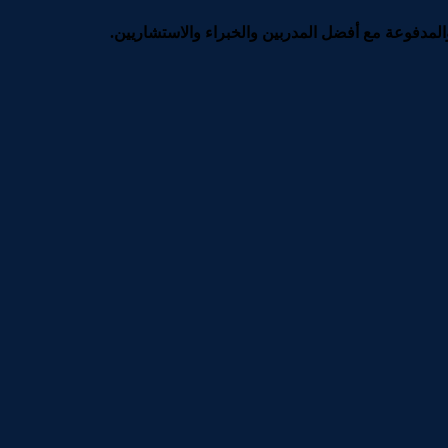
لمدفوعة مع أفضل المدربين والخبراء والاستشاريين.