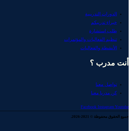
الدورات التدريبية
خبراء تدريبكم
طلب استشارة
تنظيم الفعاليات والمؤتمرات
الأنشطة والفعاليات
أنت مدرب ؟
تواصل معنا
كن مدربا معنا
Facebook
Instagram
Youtube
جميع الحقوق محفوظة © 2021-2026.