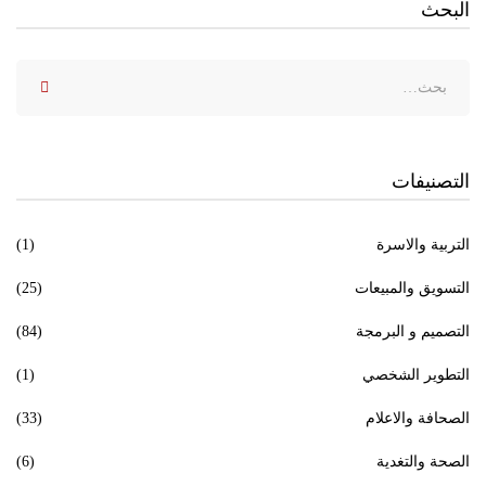
البحث
التصنيفات
التربية والاسرة
(1)
التسويق والمبيعات
(25)
التصميم و البرمجة
(84)
التطوير الشخصي
(1)
الصحافة والاعلام
(33)
الصحة والتغدية
(6)