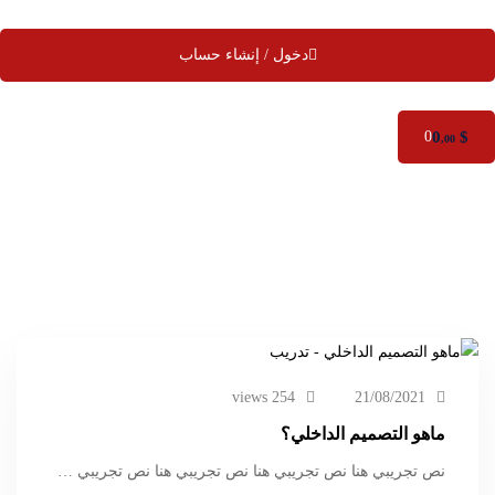
دخول / إنشاء حساب
0
$
0
,00
254 views
21/08/2021
ماهو التصميم الداخلي؟
نص تجريبي هنا نص تجريبي هنا نص تجريبي هنا نص تجريبي …