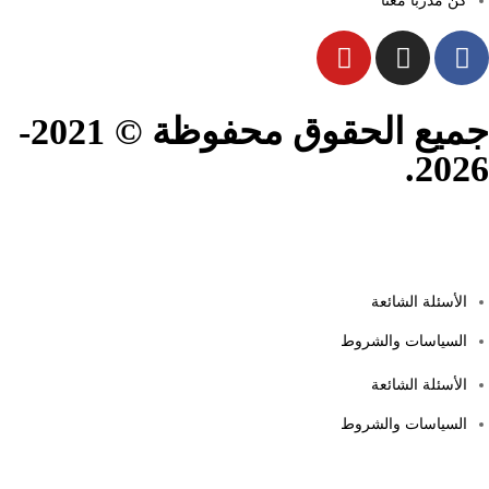
كن مدربا معنا
جميع الحقوق محفوظة © 2021-
2026.
الأسئلة الشائعة
السياسات والشروط
الأسئلة الشائعة
السياسات والشروط