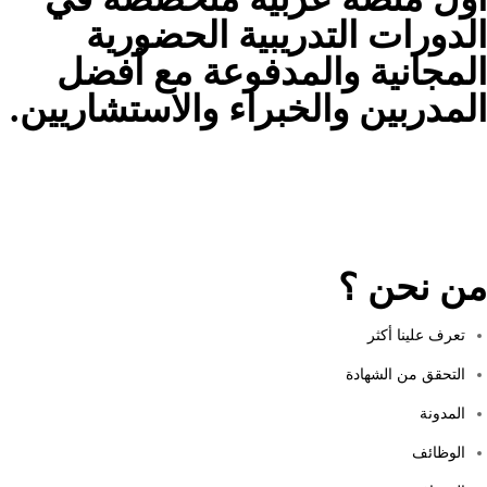
الدورات التدريبية الحضورية
المجانية والمدفوعة مع أفضل
المدربين والخبراء والاستشاريين.
من نحن ؟
تعرف علينا أكثر
التحقق من الشهادة
المدونة
الوظائف