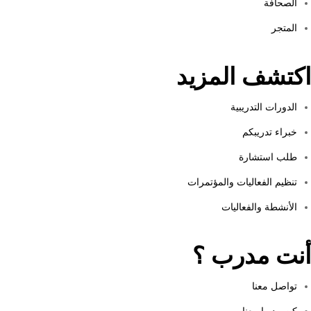
الصحافة
المتجر
اكتشف المزيد
الدورات التدريبية
خبراء تدريبكم
طلب استشارة
تنظيم الفعاليات والمؤتمرات
الأنشطة والفعاليات
أنت مدرب ؟
تواصل معنا