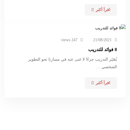
اقرأ أكثر
247 views
21/08/2021
8 فوائد للتدريب
يُعَتَبَر التدريب جزءًا لا غنى عنه في مسارنا نحو التطوير
الشخصي …
اقرأ أكثر