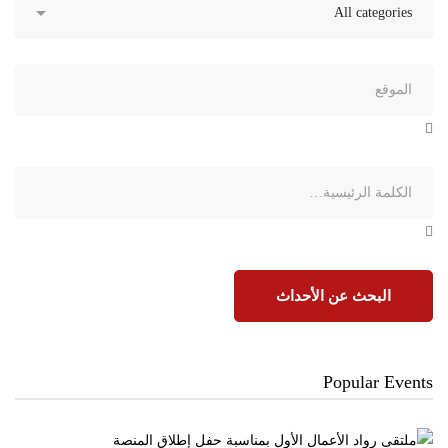
البحث عن الأحداث
Popular Events