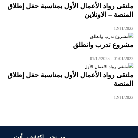
ملتقى رواد الأعمال الأول بمناسبة حفل إطلاق
المنصة – الاونلاين
12/11/2022
مشروع تدرب وانطلق
01/01/2023 - 01/12/2023
ملتقى رواد الأعمال الأول بمناسبة حفل إطلاق
المنصة
12/11/2022
من نحن
اكتشف
أنت