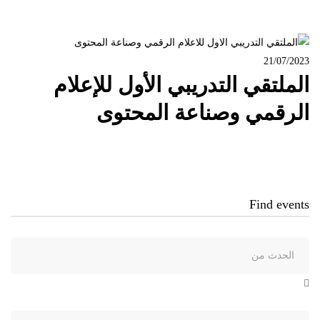
21/07/2023
الملتقي التدريبي الأول للإعلام
الرقمي وصناعة المحتوى
Find events