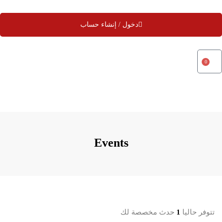
دخول / إنشاء حساب
0
Events
تتوفر حاليا
1
حدث مخصصة لك