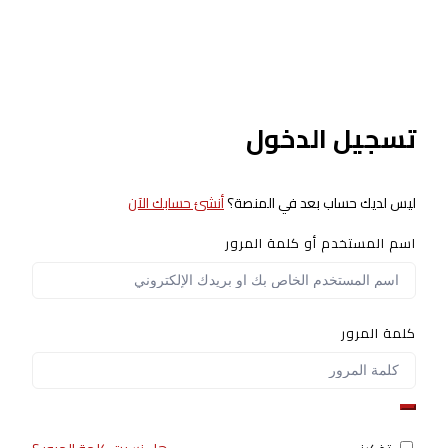
تسجيل الدخول
ليس لديك حساب بعد في المنصة؟
أنشئ حسابك الآن
اسم المستخدم أو كلمة المرور
كلمة المرور