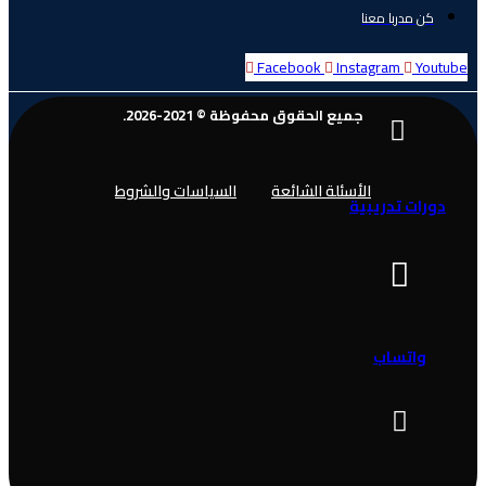
كن مدربا معنا
Facebook
Instagram
Youtube
جميع الحقوق محفوظة © 2021-2026.
الأسئلة الشائعة
السياسات والشروط
دورات تدريبية
واتساب