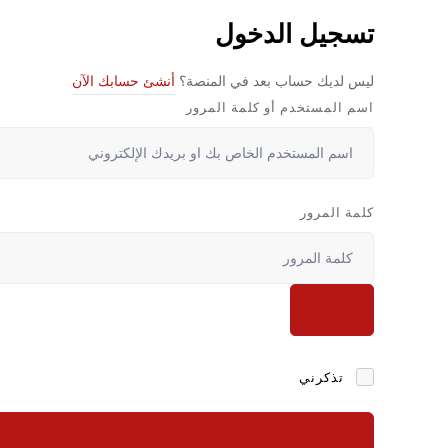
تسجيل الدخول
ليس لديك حساب بعد في المنصة؟
أنشئ حسابك الآن
اسم المستخدم أو كلمة المرور
كلمة المرور
تذكرني