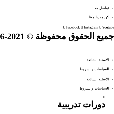
تواصل معنا
كن مدربا معنا
Facebook
Instagram
Youtube
جميع الحقوق محفوظة © 2021-2026.
الأسئلة الشائعة
السياسات والشروط
الأسئلة الشائعة
السياسات والشروط
دورات تدريبية