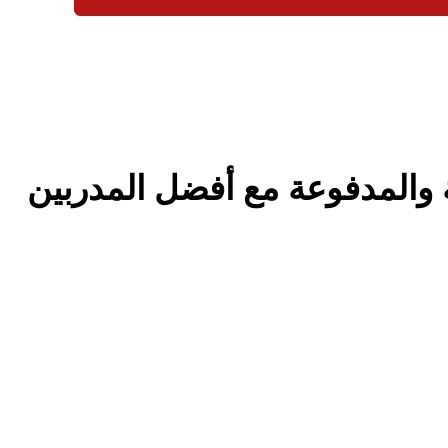
 والمدفوعة مع أفضل المدربين