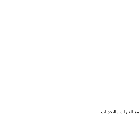
مع العثرات والتحديات