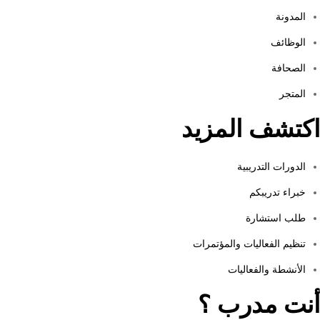
المدونة
الوظائف
الصحافة
المتجر
اكتشف المزيد
الدورات التدريبية
خبراء تدريبكم
طلب استشارة
تنظيم الفعاليات والمؤتمرات
الأنشطة والفعاليات
أنت مدرب ؟