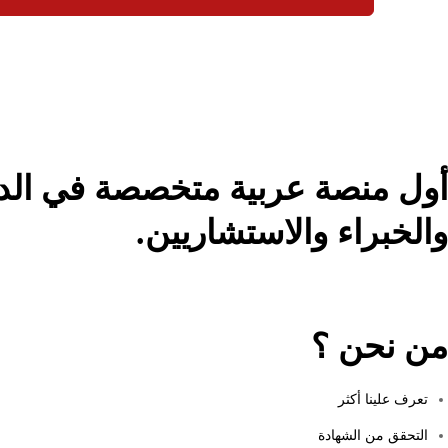
أول منصة عربية متخصصة في الدور
والخبراء والاستشاريين.
من نحن ؟
تعرف علينا أكثر
التحقق من الشهادة