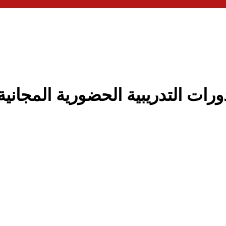
ات التدريبية الحضورية المجانية