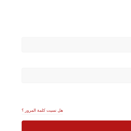
هل نسيت كلمة المرور ؟