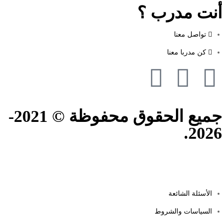
أنت مدرب ؟
تواصل معنا
كن مدربا معنا
جميع الحقوق محفوظة © 2021-
2026.
الأسئلة الشائعة
السياسات والشروط