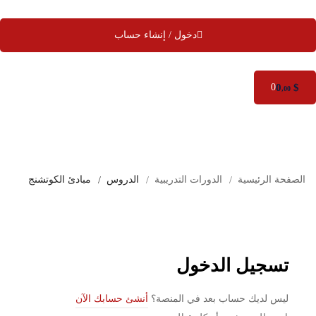
دخول / إنشاء حساب
0
$
0
,00
الصفحة الرئيسية
الدورات التدريبية
الدروس
مبادئ الكوتشنج
تسجيل الدخول
ليس لديك حساب بعد في المنصة؟
أنشئ حسابك الآن