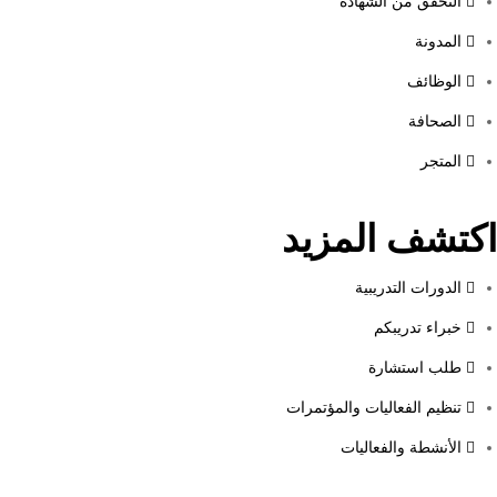
التحقق من الشهادة
المدونة
الوظائف
الصحافة
المتجر
اكتشف المزيد
الدورات التدريبية
خبراء تدريبكم
طلب استشارة
تنظيم الفعاليات والمؤتمرات
الأنشطة والفعاليات