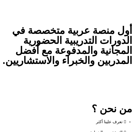
أول منصة عربية متخصصة في
الدورات التدريبية الحضورية
المجانية والمدفوعة مع أفضل
المدربين والخبراء والاستشاريين.
من نحن ؟
تعرف علينا أكثر