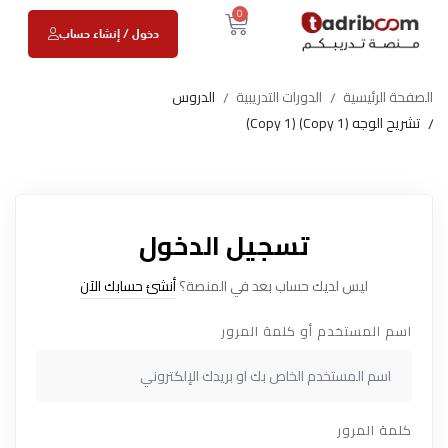
0
دخول / إنشاء حساب
الصفحة الرئيسية
الدورات التدريبية
الدروس
تشريح الوجه (Copy 1) (Copy 1)
تسجيل الدخول
ليس لديك حساب بعد في المنصة؟
أنشئ حسابك الآن
اسم المستخدم أو كلمة المرور
كلمة المرور