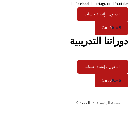
Facebook
Instagram
Youtube
دخول / إنشاء حساب
0
$
Cart
0
,00
دوراتنا التدريبية
دخول / إنشاء حساب
0
$
Cart
0
,00
الصفحة الرئيسية
الحصة 9