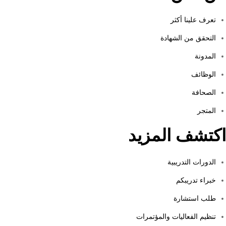
تعرف علينا أكثر
التحقق من الشهادة
المدونة
الوظائف
الصحافة
المتجر
اكتشف المزيد
الدورات التدريبية
خبراء تدريبكم
طلب استشارة
تنظيم الفعاليات والمؤتمرات