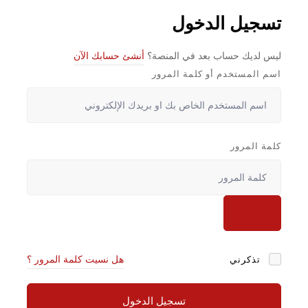
تسجيل الدخول
ليس لديك حساب بعد في المنصة؟
أنشئ حسابك الآن
اسم المستخدم أو كلمة المرور
كلمة المرور
تذكرني
هل نسيت كلمة المرور ؟
تسجيل الدخول