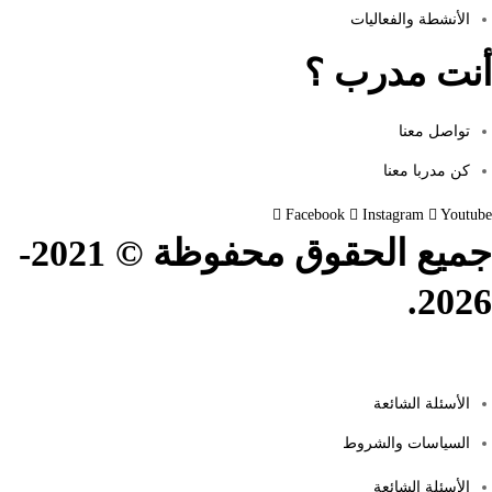
الأنشطة والفعاليات
أنت مدرب ؟
تواصل معنا
كن مدربا معنا
Facebook
Instagram
Youtube
جميع الحقوق محفوظة © 2021-
2026.
الأسئلة الشائعة
السياسات والشروط
الأسئلة الشائعة