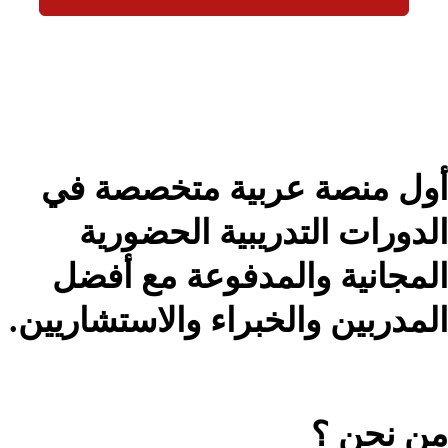
أول منصة عربية متخصصة في
الدورات التدريبية الحضورية
المجانية والمدفوعة مع أفضل
المدربين والخبراء والاستشاريين.
من نحن ؟