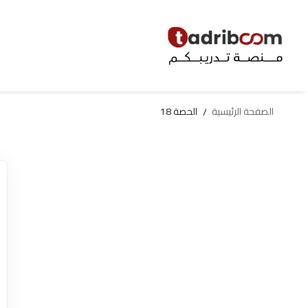
الصفحة الرئيسية
الحصة 18