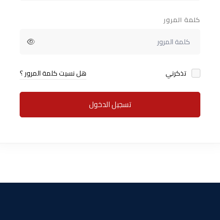
كلمة المرور
تذكرني
هل نسيت كلمة المرور ؟
تسجيل الدخول