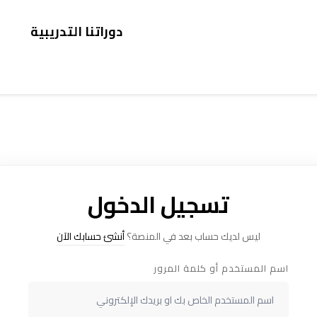
دوراتنا التدريبية
تسجيل الدخول
ليس لديك حساب بعد في المنصة؟
أنشئ حسابك الآن
اسم المستخدم أو كلمة المرور