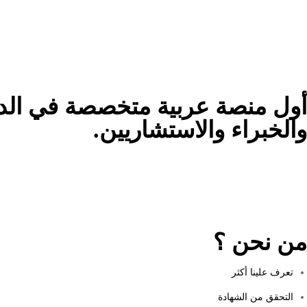
أول منصة عربية متخصصة في الدور
والخبراء والاستشاريين.
من نحن ؟
تعرف علينا أكثر
التحقق من الشهادة