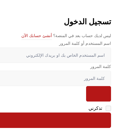
تسجيل الدخول
ليس لديك حساب بعد في المنصة؟
أنشئ حسابك الآن
اسم المستخدم أو كلمة المرور
كلمة المرور
تذكرني