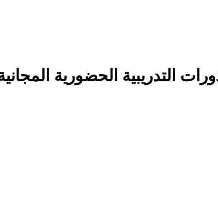
ات التدريبية الحضورية المجانية