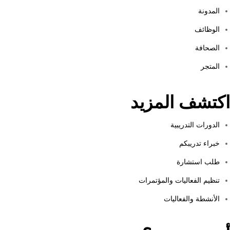
المدونة
الوظائف
الصحافة
المتجر
اكتشف المزيد
الدورات التدريبية
خبراء تدريبكم
طلب استشارة
تنظيم الفعاليات والمؤتمرات
الأنشطة والفعاليات