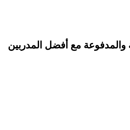
 والمدفوعة مع أفضل المدربين