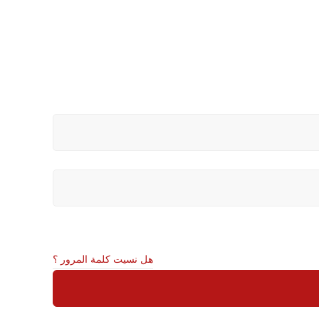
هل نسيت كلمة المرور ؟