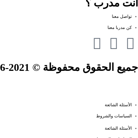
أنت مدرب ؟
تواصل معنا
كن مدربا معنا
جميع الحقوق محفوظة © 2021-2026.
الأسئلة الشائعة
السياسات والشروط
الأسئلة الشائعة