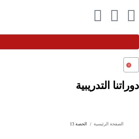
0
دوراتنا التدريبية
الصفحة الرئيسية
الحصة 13