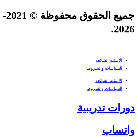
جميع الحقوق محفوظة © 2021-
2026.
الأسئلة الشائعة
السياسات والشروط
الأسئلة الشائعة
السياسات والشروط
دورات تدريبية
واتساب