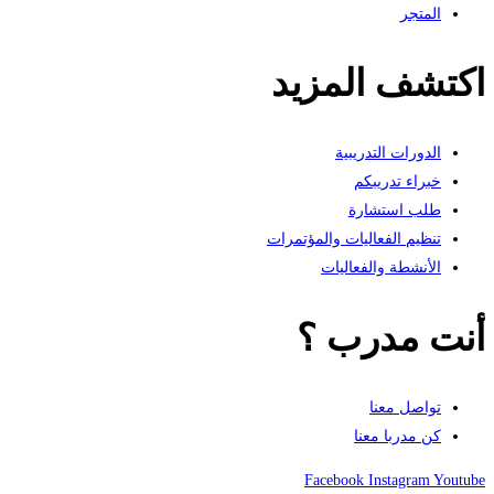
المتجر
اكتشف المزيد
الدورات التدريبية
خبراء تدريبكم
طلب استشارة
تنظيم الفعاليات والمؤتمرات
الأنشطة والفعاليات
أنت مدرب ؟
تواصل معنا
كن مدربا معنا
Facebook
Instagram
Youtube