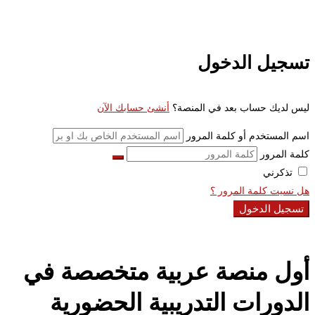
تسجيل الدخول
ليس لديك حساب بعد في المنصة؟
أنشئ حسابك الآن
اسم المستخدم أو كلمة المرور
كلمة المرور
تذكرني
هل نسيت كلمة المرور ؟
تسجيل الدخول
أول منصة عربية متخصصة في
الدورات التدريبية الحضورية