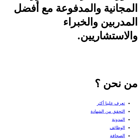
المجانية والمدفوعة مع أفضل
المدربين والخبراء
والاستشاريين.
من نحن ؟
تعرف علينا أكثر
التحقق من الشهادة
المدونة
الوظائف
الصحافة