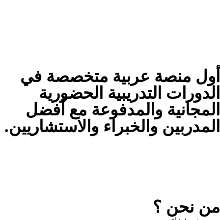
أول منصة عربية متخصصة في
الدورات التدريبية الحضورية
المجانية والمدفوعة مع أفضل
المدربين والخبراء والاستشاريين.
من نحن ؟