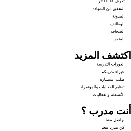
تعرف علينا أكثر
التحقق من الشهادة
المدونة
الوظائف
الصحافة
المتجر
اكتشف المزيد
الدورات التدريبية
خبراء تدريبكم
طلب استشارة
تنظيم الفعاليات والمؤتمرات
الأنشطة والفعاليات
أنت مدرب ؟
تواصل معنا
كن مدربا معنا