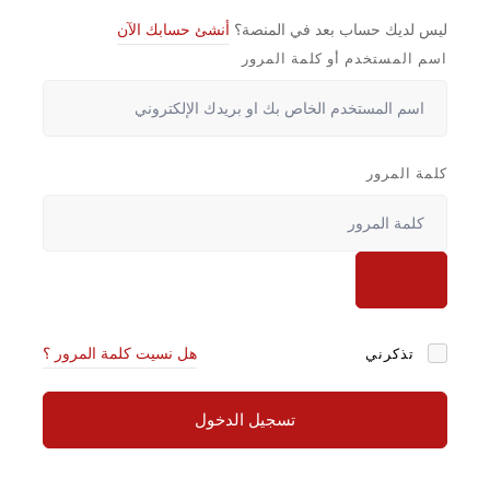
ليس لديك حساب بعد في المنصة؟
أنشئ حسابك الآن
اسم المستخدم أو كلمة المرور
كلمة المرور
تذكرني
هل نسيت كلمة المرور ؟
تسجيل الدخول