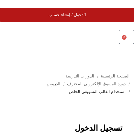
دخول / إنشاء حساب
0
الصفحة الرئيسية
الدورات التدريبية
دورة المسوق الإلكتروني المحترف
الدروس
استخدام القالب التسويقي الخاص
تسجيل الدخول