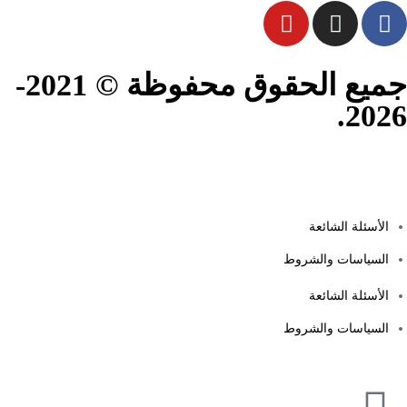
جميع الحقوق محفوظة © 2021-
2026.
الأسئلة الشائعة
السياسات والشروط
الأسئلة الشائعة
السياسات والشروط