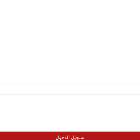
تسجيل الدخول