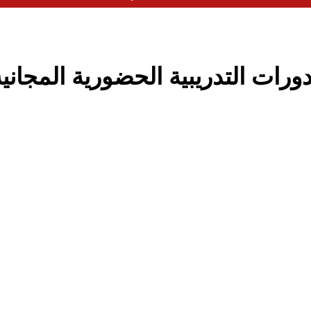
ات التدريبية الحضورية المجاني