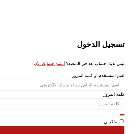
تسجيل الدخول
ليس لديك حساب بعد في المنصة؟
أنشئ حسابك الآن
اسم المستخدم أو كلمة المرور
كلمة المرور
تذكرني