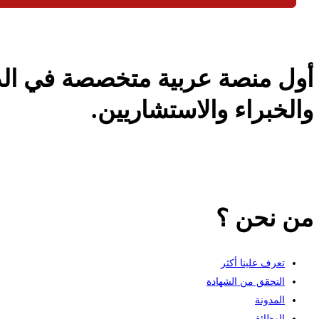
أول منصة عربية متخصصة في الدور
والخبراء والاستشاريين.
من نحن ؟
تعرف علينا أكثر
التحقق من الشهادة
المدونة
الوظائف