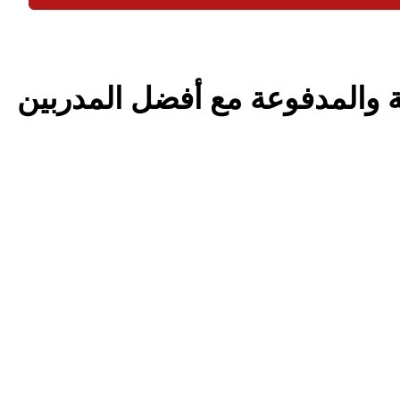
ة والمدفوعة مع أفضل المدربين