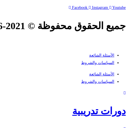
Facebook
Instagram
Youtube
جميع الحقوق محفوظة © 2021-2026.
الأسئلة الشائعة
السياسات والشروط
الأسئلة الشائعة
السياسات والشروط
دورات تدريبية