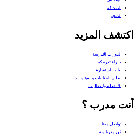
الصحافة
المتجر
اكتشف المزيد
الدورات التدريبية
خبراء تدريبكم
طلب استشارة
تنظيم الفعاليات والمؤتمرات
الأنشطة والفعاليات
أنت مدرب ؟
تواصل معنا
كن مدربا معنا