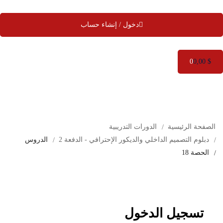
دخول / إنشاء حساب
0
0
,00
$
الصفحة الرئيسية
الدورات التدريبية
دبلوم التصميم الداخلي والديكور الإحترافي - الدفعة 2
الدروس
الحصة 18
تسجيل الدخول