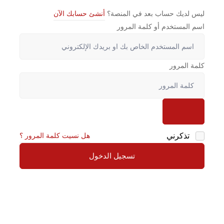
ليس لديك حساب بعد في المنصة؟
أنشئ حسابك الآن
اسم المستخدم أو كلمة المرور
كلمة المرور
تذكرني
هل نسيت كلمة المرور ؟
تسجيل الدخول