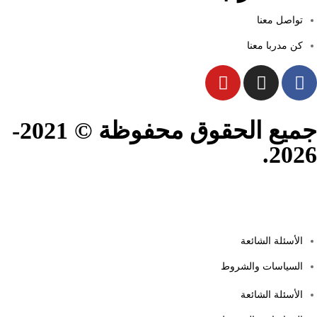
تواصل معنا
كن مدربا معنا
جميع الحقوق محفوظة © 2021-
2026.
الأسئلة الشائعة
السياسات والشروط
الأسئلة الشائعة