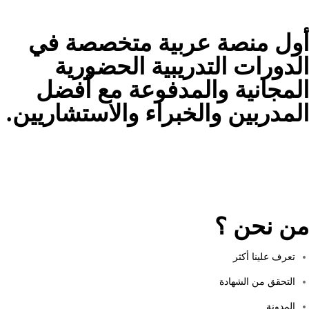
أول منصة عربية متخصصة في
الدورات التدريبية الحضورية
المجانية والمدفوعة مع أفضل
المدربين والخبراء والاستشاريين.
من نحن ؟
تعرف علينا أكثر
التحقق من الشهادة
المدونة