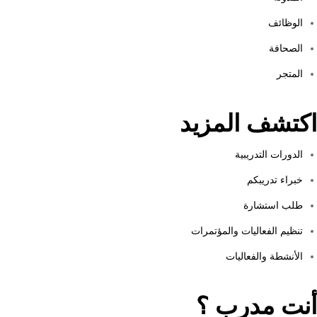
الوظائف
الصحافة
المتجر
اكتشف المزيد
الدورات التدريبية
خبراء تدريبكم
طلب استشارة
تنظيم الفعاليات والمؤتمرات
الأنشطة والفعاليات
أنت مدرب ؟