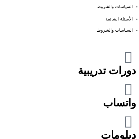
السياسات والشروط
الأسئلة الشائعة
السياسات والشروط
دورات تدريبية
واتساب
دبلومات