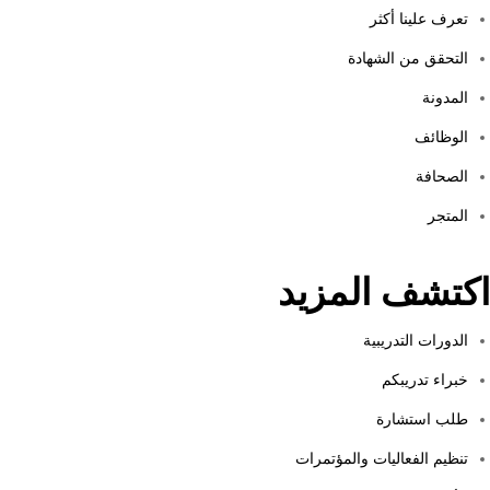
تعرف علينا أكثر
التحقق من الشهادة
المدونة
الوظائف
الصحافة
المتجر
اكتشف المزيد
الدورات التدريبية
خبراء تدريبكم
طلب استشارة
تنظيم الفعاليات والمؤتمرات