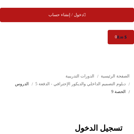
دخول / إنشاء حساب
0
$
0
,00
الصفحة الرئيسية
الدورات التدريبية
دبلوم التصميم الداخلي والديكور الإحترافي - الدفعة 5
الدروس
الحصة 9
تسجيل الدخول