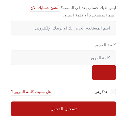
ليس لديك حساب بعد في المنصة؟
أنشئ حسابك الآن
اسم المستخدم أو كلمة المرور
كلمة المرور
تذكرني
هل نسيت كلمة المرور ؟
تسجيل الدخول