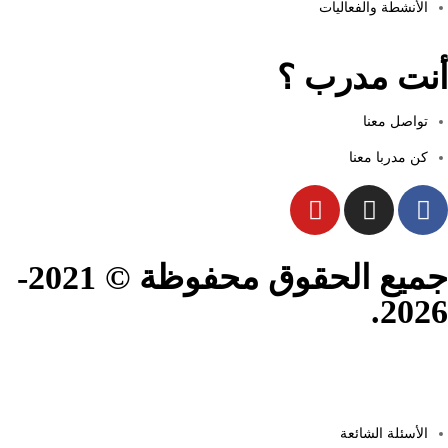
الأنشطة والفعاليات
أنت مدرب ؟
تواصل معنا
كن مدربا معنا
جميع الحقوق محفوظة © 2021-
2026.
الأسئلة الشائعة