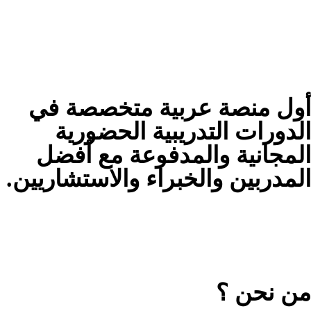
أول منصة عربية متخصصة في
الدورات التدريبية الحضورية
المجانية والمدفوعة مع أفضل
المدربين والخبراء والاستشاريين.
من نحن ؟