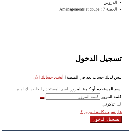
الدروس
الحصة 7 : Aménagements et coupe
تسجيل الدخول
ليس لديك حساب بعد في المنصة؟
أنشئ حسابك الآن
اسم المستخدم أو كلمة المرور
كلمة المرور
تذكرني
هل نسيت كلمة المرور ؟
تسجيل الدخول