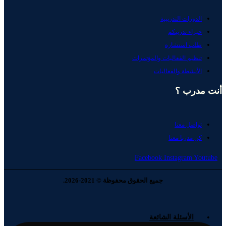
الدورات التدريبية
خبراء تدريبكم
طلب استشارة
تنظيم الفعاليات والمؤتمرات
الأنشطة والفعاليات
أنت مدرب ؟
تواصل معنا
كن مدربا معنا
Facebook
Instagram
Youtube
جميع الحقوق محفوظة © 2021-2026.
الأسئلة الشائعة