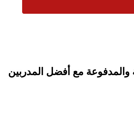
 والمدفوعة مع أفضل المدربين