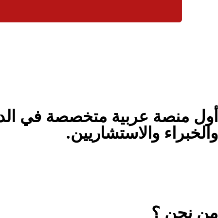
أول منصة عربية متخصصة في الدور
والخبراء والاستشاريين.
من نحن ؟