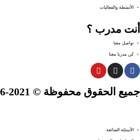
الأنشطة والفعاليات
أنت مدرب ؟
تواصل معنا
كن مدربا معنا
جميع الحقوق محفوظة © 2021-2026.
الأسئلة الشائعة