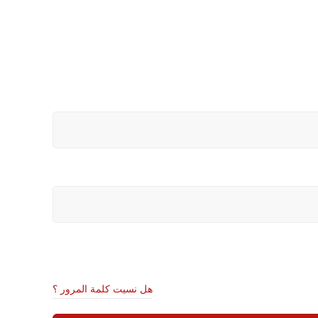
هل نسيت كلمة المرور ؟