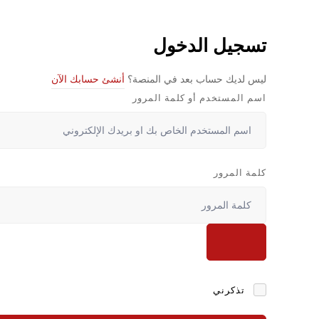
تسجيل الدخول
ليس لديك حساب بعد في المنصة؟
أنشئ حسابك الآن
اسم المستخدم أو كلمة المرور
كلمة المرور
تذكرني