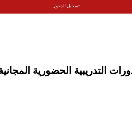
تسجيل الدخول
ات التدريبية الحضورية المجانية