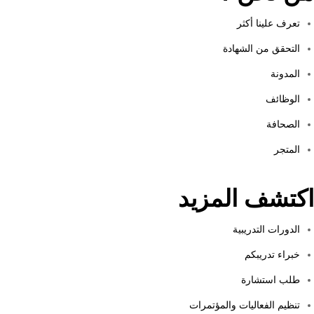
تعرف علينا أكثر
التحقق من الشهادة
المدونة
الوظائف
الصحافة
المتجر
اكتشف المزيد
الدورات التدريبية
خبراء تدريبكم
طلب استشارة
تنظيم الفعاليات والمؤتمرات