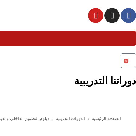
0
دوراتنا التدريبية
الصفحة الرئيسية
الدورات التدريبية
دبلوم التصميم الداخلي والديكو