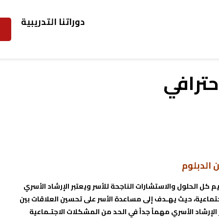
دوراتنا التدريبية
حترافي
 الدبلوم
 كل الحلول والاستشارات الناجحة للأسر ويعتبر الإرشاد الأسري
تماعية، حيث يهـدف إلى مساعدة الأسر على تحسين العلاقات بين
الإرشاد الأسري مهماً جداً في الحد من المشكلات الاجتـماعية