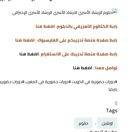
رابط الكتالوج التعريفي بالدبلوم:
اضغط هنا
رابط صفحة منصة تدريبكم على الفايسبوك :
اضغط هنا
رابط صفحة منصة تدريبك على الآنستغرام :
اضغط هنا
تواصل معنا :
اضغط هنا
#دورات حضورية في الكويت #دورات حضورية في المغرب #دورات حضورية في ت
بتركيا​
Tags
اونلاين
،
دبلوم