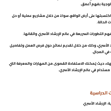
ولوجية بفهم أعمق.
كتسبتها على أرض الواقع، سواءً من خلال مشاريع عملية أو حل
 الحالة.
 وفهم التطورات السريعة في عالم الإرشاد الأسري واتقانها.
 الأسري، وذلك من خلال تقديم نصائح حول فرص العمل وتفاصيل
 في المجال.
، حيث يُمكنك الاستفادة القصوى من المهارات والمعرفة التي
ستدام في عالم الإرشاد الأسري.
 الدراسية