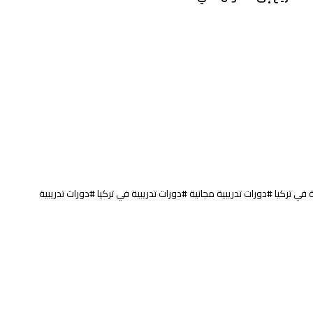
ركيا #دورات تدريبية مجانية #دورات تدريبية في تركيا #دورات تدريبية