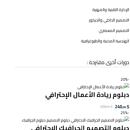
الإدارة التقنية والمهنية
التصميم الداخلي والديكور
التصميم المعماري
الهندسة المدنية والطبوغرافية
دورات أخرى مقترحة :
-20%
دبلوم ريادة الأعمال الإحترافي
240
$
300
$
,00
,00
-25%
دبلوم التصميم الجرافيك الإحترافي