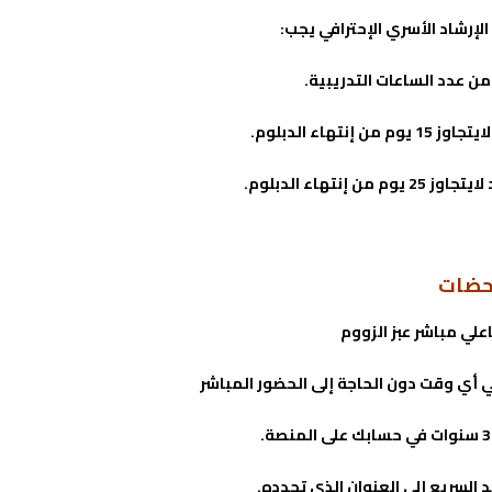
إرشاد الأسري الإحترافي يجب:
تهاء الدبلوم.
نتهاء الدبلوم.
حضات
اعلي مباشر عبز الزووم
أي وقت دون الحاجة إلى الحضور المباشر
 السريع إلى العنوان الذي تحدده.