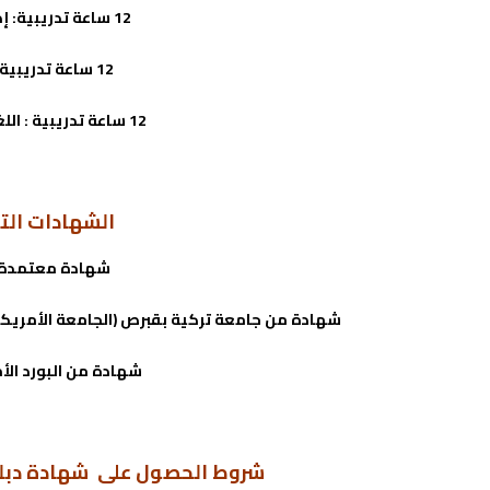
12 ساعة تدريبية: إدارة الجلسات الإرشادية
12 ساعة تدريبية: التسويق الشخصي
12 ساعة تدريبية : اللغة الإنجليزية والعمل الحر
الشهادات الت
شهادة معتمدة 
شهادة من جامعة تركية بقبرص (الجامعة الأمريكي
شهادة من البورد الأ
شروط الحصول على شهادة دبلوم الإ