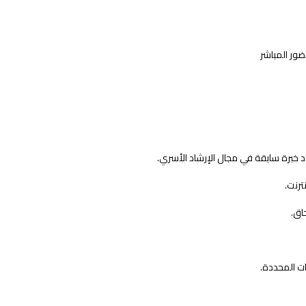
ور المباشر
ود خبرة سابقة في مجال الإرشاد الأسري.
ترنت.
اق.
ات المحددة.