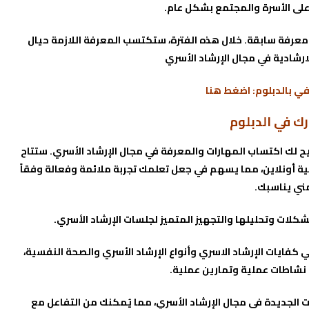
على الأسرة والمجتمع بشكل عام.
 معرفة سابقة. خلال هذه الفترة، ستكتسب المعرفة اللازمة حيال
ارشادية في مجال الإرشاد الأسري
في بالدبلوم:
اضغط هنا
رك في الدبلوم
 لك اكتساب المهارات والمعرفة في مجال الإرشاد الأسري. ستتاح
 أونلاين، مما يسهم في جعل تعلمك تجربة ملائمة وفعالة وفقاً
ني يناسبك.
ات وتحليلها والتجهيز المتميز لجلسات الإرشاد الأسري.
ي كفايات الإرشاد الاسري وأنواع الإرشاد الأسري والصحة النفسية،
نشاطات عملية وتمارين عملية.
يات الجديدة في مجال الإرشاد الأسري، مما يُمكنك من التفاعل مع