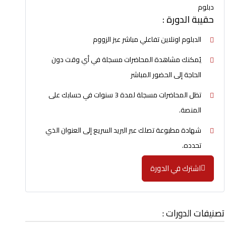
دبلوم
حقيبة الدورة :
الدبلوم اونلاين تفاعلي مباشر عبز الزووم
يُمكنك مشاهدة المحاضرات مسجلة في أي وقت دون
الحاجة إلى الحضور المباشر
تظل المحاضرات مسجلة لمدة 3 سنوات في حسابك على
المنصة.
شهادة مطبوعة تصلك عبر البريد السريع إلى العنوان الذي
تحدده.
اشترك في الدورة
تصنيفات الدورات :